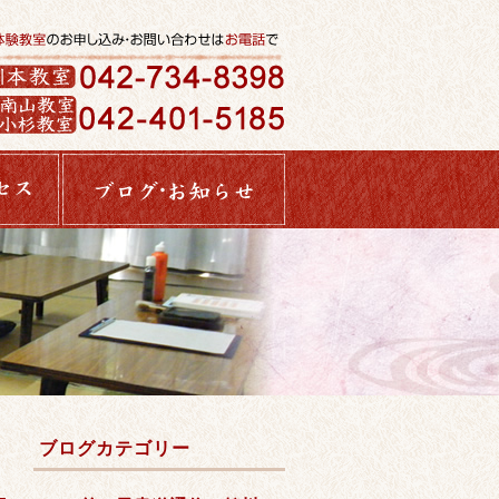
ブログカテゴリー
。