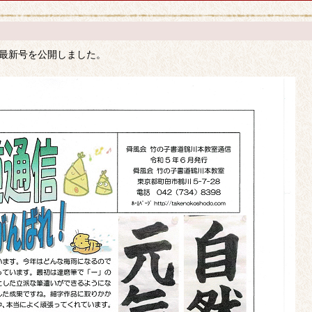
）最新号を公開しました。