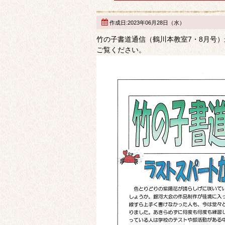
作成日:2023年06月28日（水）
竹の子書道通信（鶴川本教室7・8月号
ご覧ください。