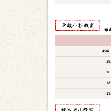
毎週
14:3
15
16
18
19