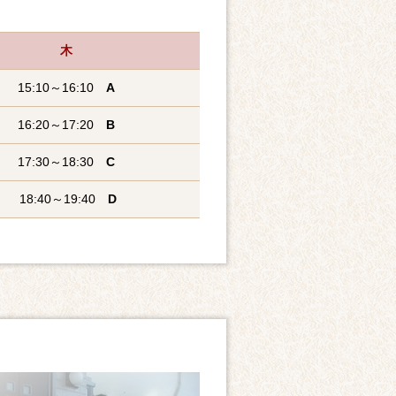
木
15:10～16:10
A
16:20～17:20
B
17:30～18:30
C
18:40～19:40
D