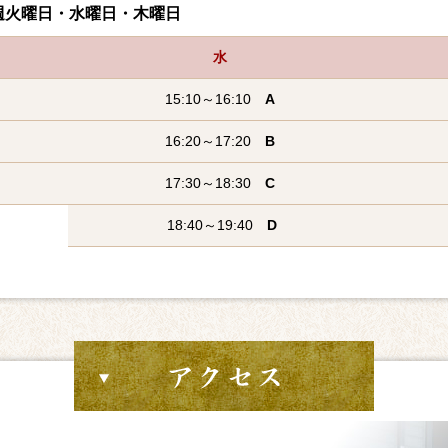
火曜日・水曜日・木曜日
水
15:10～16:10
A
16:20～17:20
B
17:30～18:30
C
18:40～19:40
D