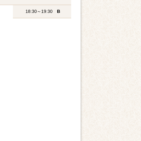
18:30～19:30
B