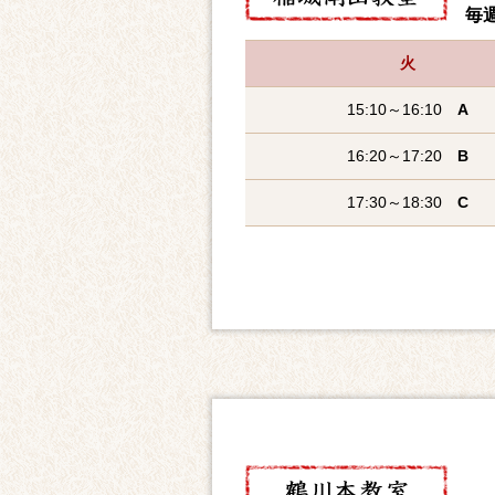
毎週
火
15:10～16:10
A
16:20～17:20
B
17:30～18:30
C