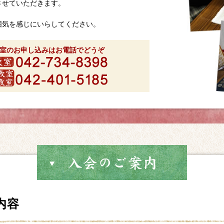
させていただきます。
囲気を感じにいらしてください。
室のお申し込みはお電話でどうぞ
内容