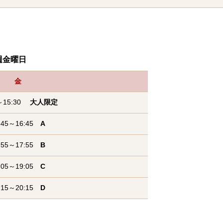
金曜日
金
0～15:30
大人限定
:45～16:45
A
:55～17:55
B
:05～19:05
C
:15～20:15
D